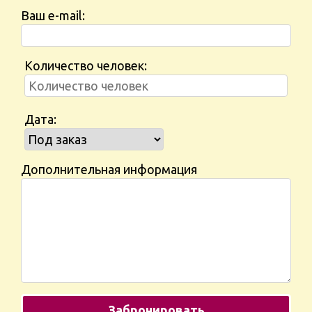
Ваш e-mail:
Количество человек:
Дата:
Дополнительная информация