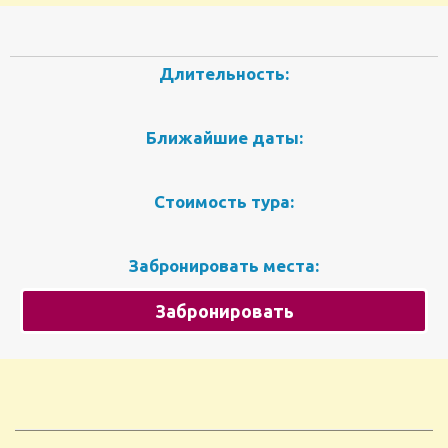
Длительность:
Ближайшие даты:
Стоимость тура:
Забронировать места:
Забронировать