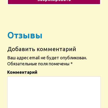
Отзывы
Добавить комментарий
Ваш адрес email не будет опубликован.
Обязательные поля помечены
*
Комментарий