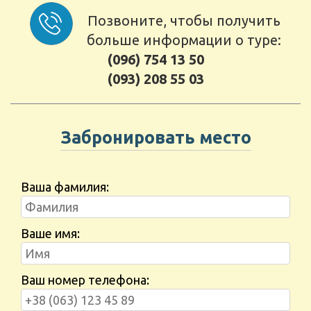
Позвоните, чтобы получить
больше информации о туре:
(096) 754 13 50
(093) 208 55 03
Забронировать место
Ваша фамилия:
Ваше имя:
Ваш номер телефона: