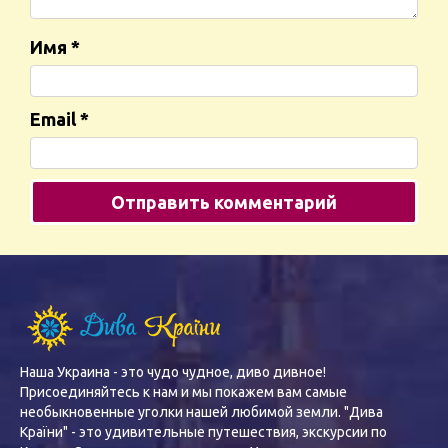
Имя
*
Email
*
Наша Украина - это чудо чудное, диво дивное!
Присоединяйтесь к нам и мы покажем вам самые
необыкновенные уголки нашей любимой земли. "Дива
Країни" - это удивительные путешествия, экскурсии по