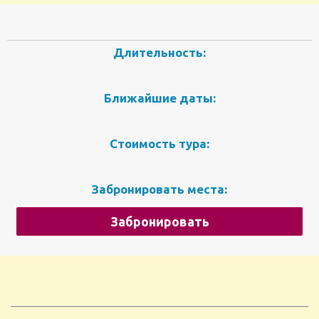
Длительность:
Ближайшие даты:
Стоимость тура:
Забронировать места:
Забронировать