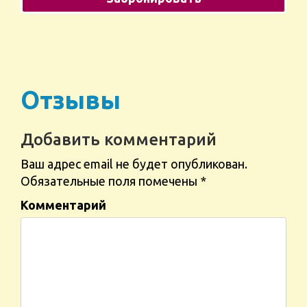
Отзывы
Добавить комментарий
Ваш адрес email не будет опубликован.
Обязательные поля помечены
*
Комментарий