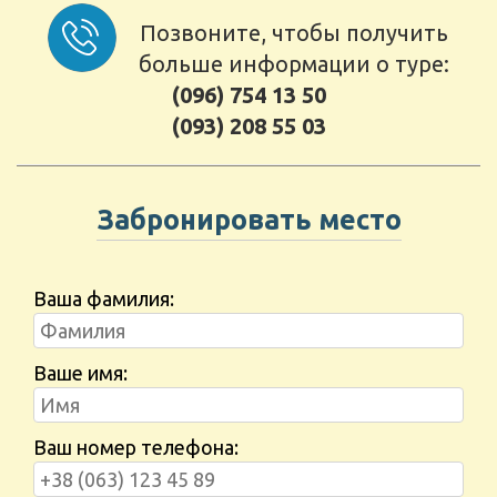
Позвоните, чтобы получить
больше информации о туре:
(096) 754 13 50
(093) 208 55 03
Забронировать место
Ваша фамилия:
Ваше имя:
Ваш номер телефона: