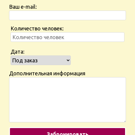
Ваш e-mail:
Количество человек:
Дата:
Дополнительная информация