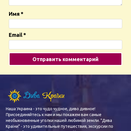
Имя
*
Email
*
Наша Украина - это чудо чудное, диво дивное!
Присоединяйтесь к нам и мы покажем вам самые
необыкновенные уголки нашей любимой земли. "Дива
Країни" - это удивительные путешествия, экскурсии по