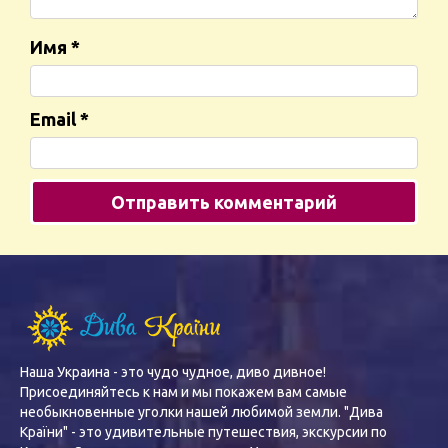
Имя
*
Email
*
Наша Украина - это чудо чудное, диво дивное!
Присоединяйтесь к нам и мы покажем вам самые
необыкновенные уголки нашей любимой земли. "Дива
Країни" - это удивительные путешествия, экскурсии по