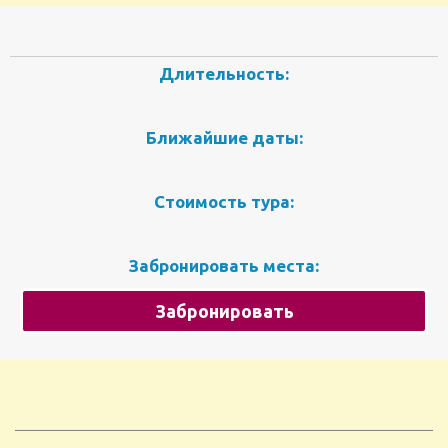
Длительность:
Ближайшие даты:
Стоимость тура:
Забронировать места:
Забронировать