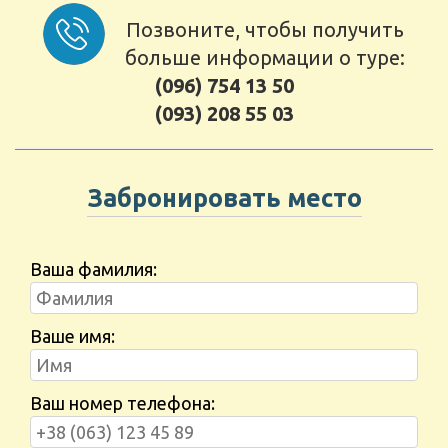
Позвоните, чтобы получить
больше информации о туре:
(096) 754 13 50
(093) 208 55 03
Забронировать место
Ваша фамилия:
Ваше имя:
Ваш номер телефона: