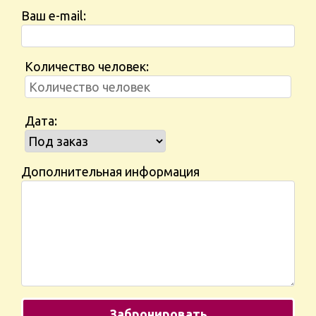
Ваш e-mail:
Количество человек:
Дата:
Дополнительная информация