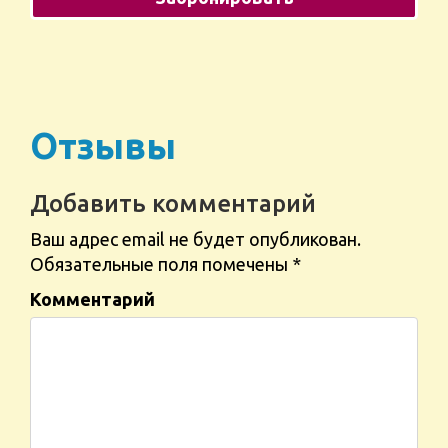
Отзывы
Добавить комментарий
Ваш адрес email не будет опубликован.
Обязательные поля помечены
*
Комментарий