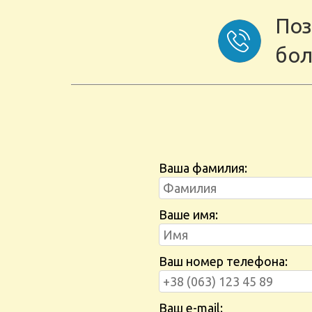
Поз
бол
Ваша фамилия:
Ваше имя:
Ваш номер телефона:
Ваш e-mail: