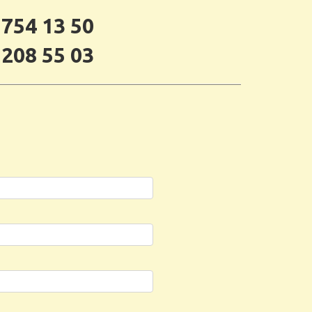
 754 13 50
 208 55 03