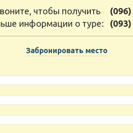
воните, чтобы получить
(096)
ьше информации о туре:
(093)
Забронировать место