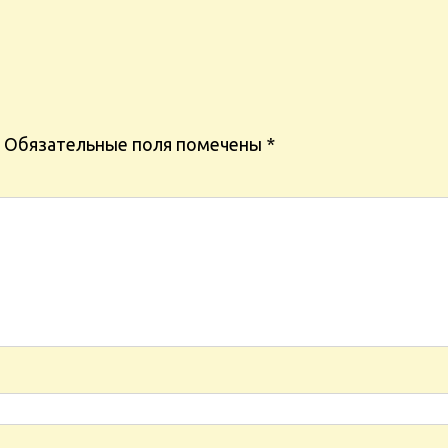
Обязательные поля помечены
*