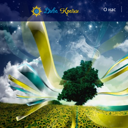
О нас