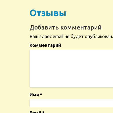
Отзывы
Добавить комментарий
Ваш адрес email не будет опубликован.
Комментарий
Имя
*
Email
*