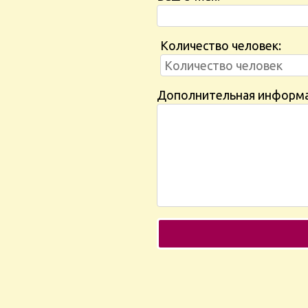
Количество человек:
Дополнительная информ