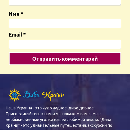
Имя
*
Email
*
Наша Украина - это чудо чудное, диво дивное!
Присоединяйтесь к нам и мы покажем вам самые
необыкновенные уголки нашей любимой земли. "Дива
Країни" - это удивительные путешествия, экскурсии по