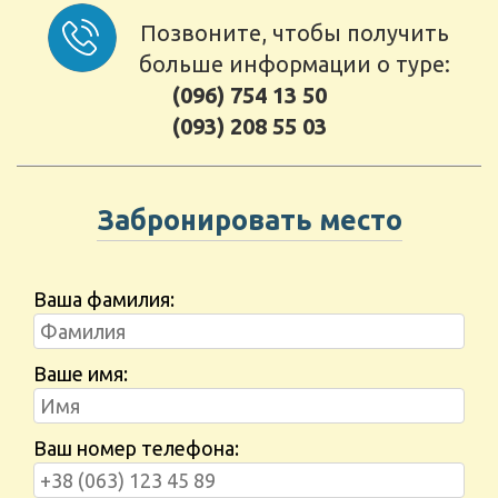
Позвоните, чтобы получить
больше информации о туре:
(096) 754 13 50
(093) 208 55 03
Забронировать место
Ваша фамилия:
Ваше имя:
Ваш номер телефона: