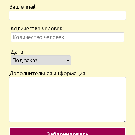
Ваш e-mail:
Количество человек:
Дата:
Дополнительная информация