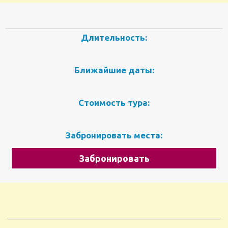
Длительность:
Ближайшие даты:
Стоимость тура:
Забронировать места:
Забронировать