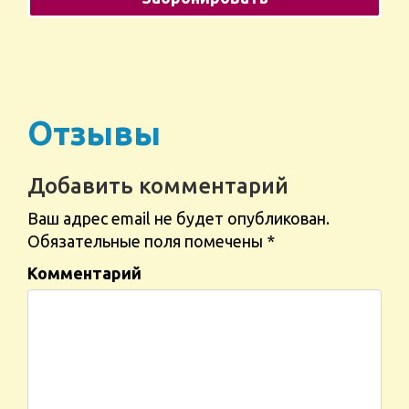
Отзывы
Добавить комментарий
Ваш адрес email не будет опубликован.
Обязательные поля помечены
*
Комментарий