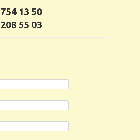
 754 13 50
 208 55 03