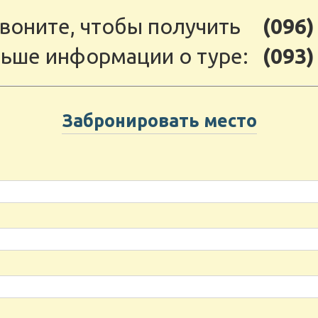
воните, чтобы получить
(096)
ьше информации о туре:
(093)
Забронировать место