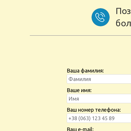
Поз
бол
Ваша фамилия:
Ваше имя:
Ваш номер телефона:
Ваш e-mail: