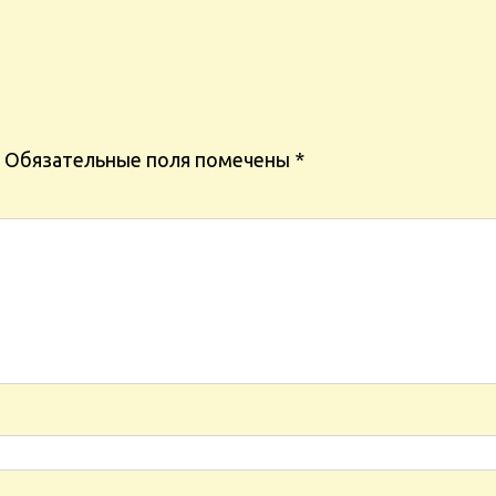
Обязательные поля помечены
*