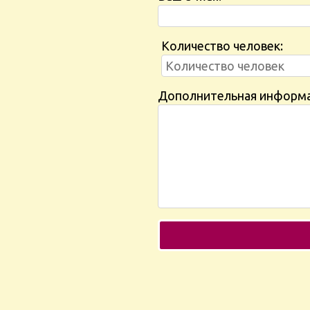
Количество человек:
Дополнительная информ