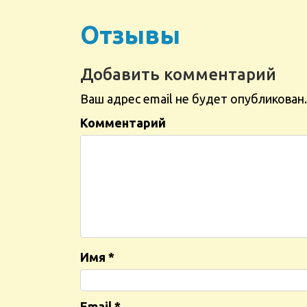
Отзывы
Добавить комментарий
Ваш адрес email не будет опубликован.
Комментарий
Имя
*
Email
*