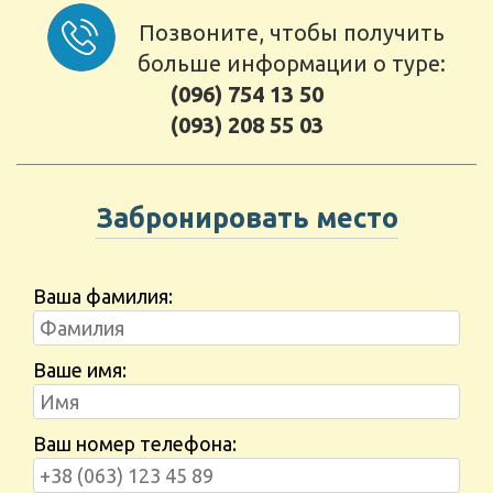
Позвоните, чтобы получить
больше информации о туре:
(096) 754 13 50
(093) 208 55 03
Забронировать место
Ваша фамилия:
Ваше имя:
Ваш номер телефона: