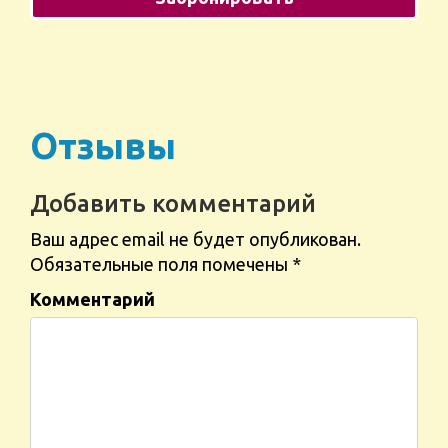
Отзывы
Добавить комментарий
Ваш адрес email не будет опубликован.
Обязательные поля помечены
*
Комментарий