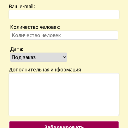
Ваш e-mail:
Количество человек:
Дата:
Дополнительная информация