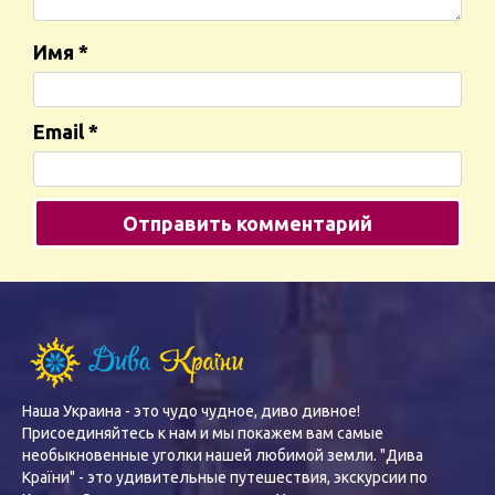
Имя
*
Email
*
Наша Украина - это чудо чудное, диво дивное!
Присоединяйтесь к нам и мы покажем вам самые
необыкновенные уголки нашей любимой земли. "Дива
Країни" - это удивительные путешествия, экскурсии по