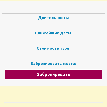
Длительность:
Ближайшие даты:
Стоимость тура:
Забронировать места:
Забронировать