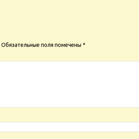
Обязательные поля помечены
*