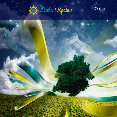
О нас