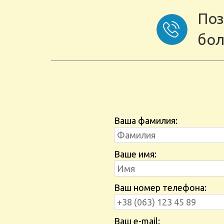
Поз
бол
Ваша фамилия:
Ваше имя:
Ваш номер телефона:
Ваш e-mail: