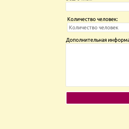
Количество человек:
Дополнительная информ