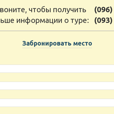
воните, чтобы получить
(096)
ьше информации о туре:
(093)
Забронировать место