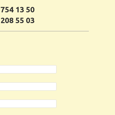
 754 13 50
 208 55 03