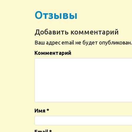
Отзывы
Добавить комментарий
Ваш адрес email не будет опубликован.
Комментарий
Имя
*
Email
*