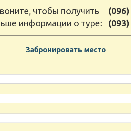
воните, чтобы получить
(096)
ьше информации о туре:
(093)
Забронировать место