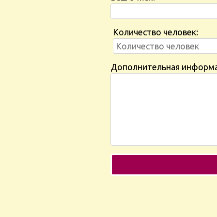
Количество человек:
Дополнительная информ