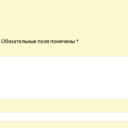
Обязательные поля помечены
*