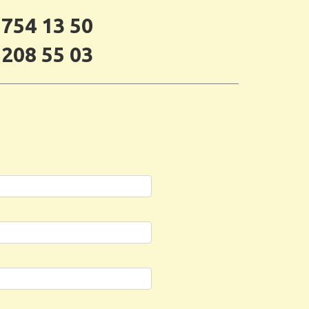
 754 13 50
 208 55 03