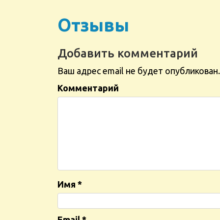
Отзывы
Добавить комментарий
Ваш адрес email не будет опубликован.
Комментарий
Имя
*
Email
*