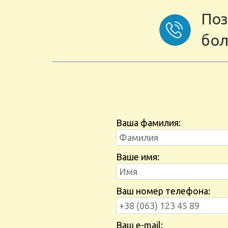
Поз
бол
Ваша фамилия:
Ваше имя:
Ваш номер телефона:
Ваш e-mail: