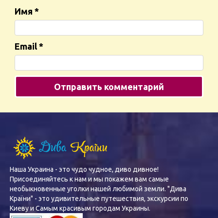
Имя
*
Email
*
Наша Украина - это чудо чудное, диво дивное!
Присоединяйтесь к нам и мы покажем вам самые
необыкновенные уголки нашей любимой земли. "Дива
Країни" - это удивительные путешествия, экскурсии по
Киеву и Самым красивым городам Украины.