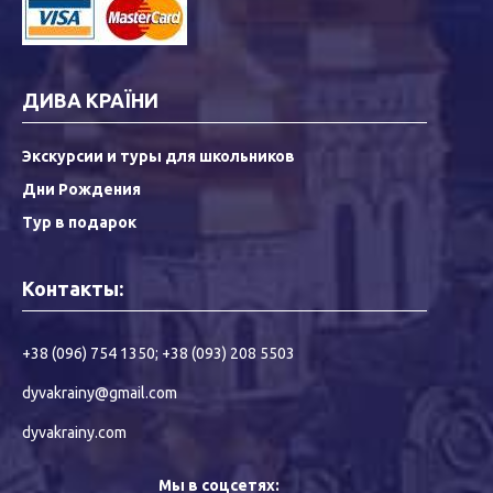
ДИВА КРАЇНИ
Экскурсии и туры для школьников
Дни Рождения
Тур в подарок
Контакты:
+38 (096) 754 1350
;
+38 (093) 208 5503
dyvakrainy@gmail.com
dyvakrainy.com
Мы в соцсетях: