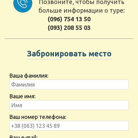
Позвоните, чтобы получить
больше информации о туре:
(096) 754 13 50
(093) 208 55 03
Забронировать место
Ваша фамилия:
Ваше имя:
Ваш номер телефона:
Ваш e-mail: