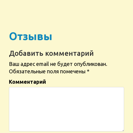
Отзывы
Добавить комментарий
Ваш адрес email не будет опубликован.
Обязательные поля помечены
*
Комментарий