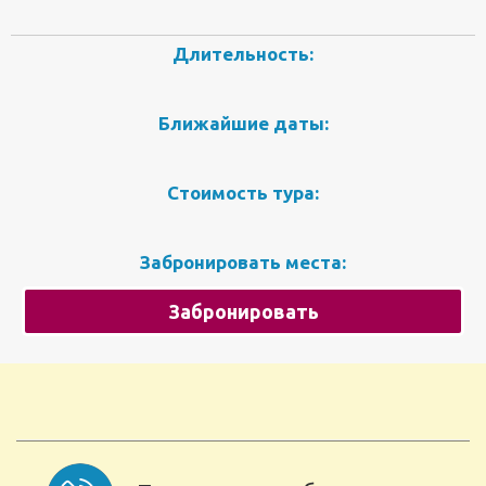
Длительность:
Ближайшие даты:
Стоимость тура:
Забронировать места:
Забронировать