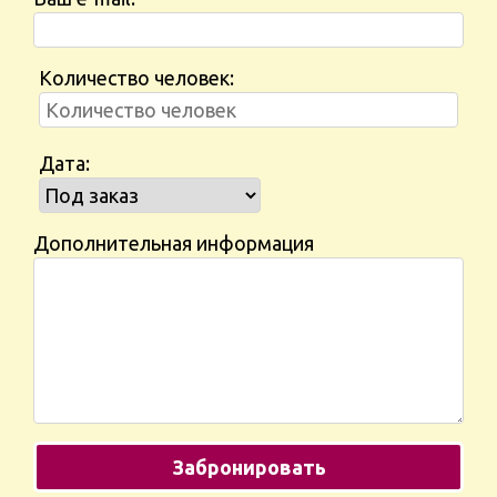
Количество человек:
Дата:
Дополнительная информация