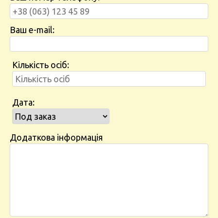
Ваш e-mail:
Кількість осіб:
Дата:
Додаткова інформація