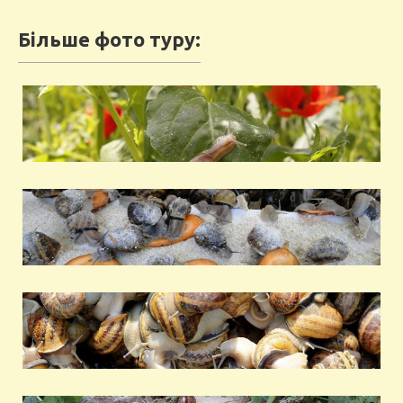
Більше фото туру: