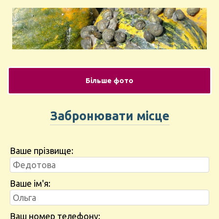
Більше фото
Забронювати місце
Ваше прізвище:
Ваше ім'я:
Ваш номер телефону: