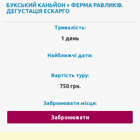
БУКСЬКИЙ КАНЬЙОН + ФЕРМА РАВЛИКІВ.
ДЕГУСТАЦІЯ ЕСКАРГО
Тривалість:
1 день
Найближчі дати:
Вартість туру:
750 грн.
Забронювати місця:
Забронювати