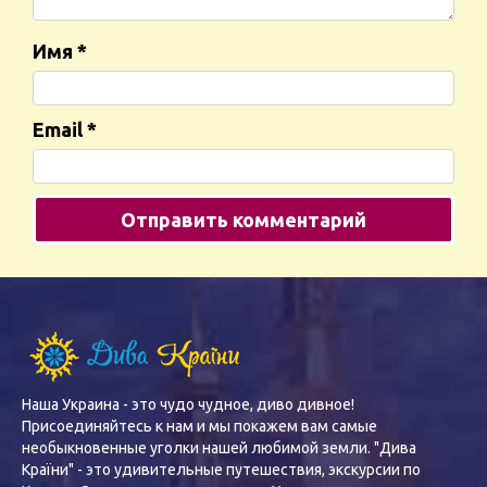
Имя
*
Email
*
Наша Украина - это чудо чудное, диво дивное!
Присоединяйтесь к нам и мы покажем вам самые
необыкновенные уголки нашей любимой земли. "Дива
Країни" - это удивительные путешествия, экскурсии по