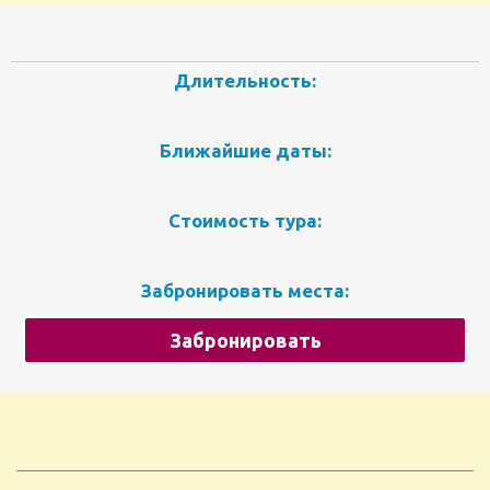
Длительность:
Ближайшие даты:
Стоимость тура:
Забронировать места:
Забронировать