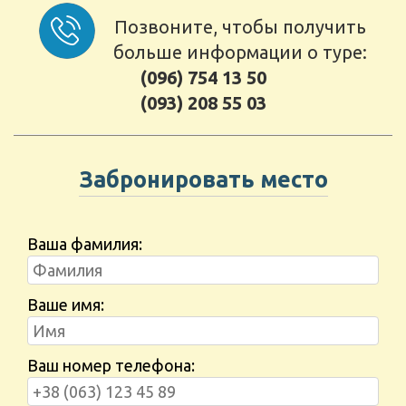
Позвоните, чтобы получить
больше информации о туре:
(096) 754 13 50
(093) 208 55 03
Забронировать место
Ваша фамилия:
Ваше имя:
Ваш номер телефона: