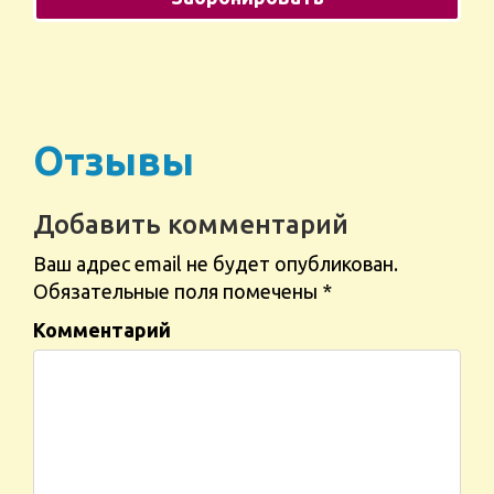
Отзывы
Добавить комментарий
Ваш адрес email не будет опубликован.
Обязательные поля помечены
*
Комментарий