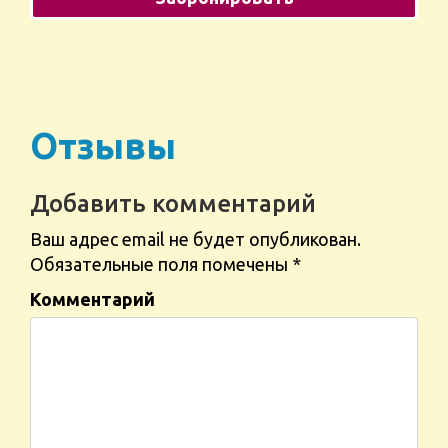
Отзывы
Добавить комментарий
Ваш адрес email не будет опубликован.
Обязательные поля помечены
*
Комментарий