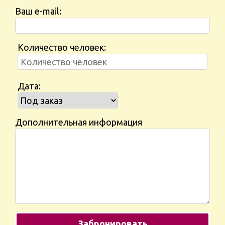
Ваш e-mail:
Количество человек:
Дата:
Дополнительная информация