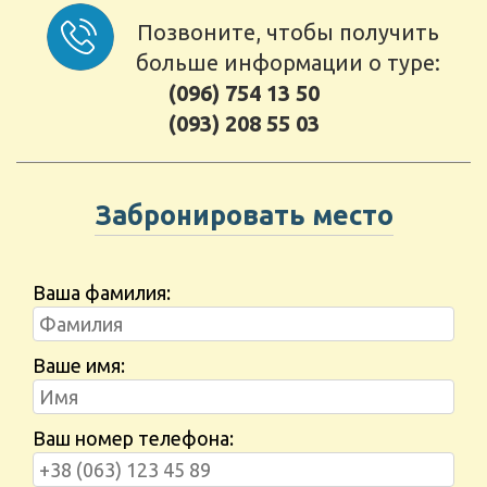
Позвоните, чтобы получить
больше информации о туре:
(096) 754 13 50
(093) 208 55 03
Забронировать место
Ваша фамилия:
Ваше имя:
Ваш номер телефона: