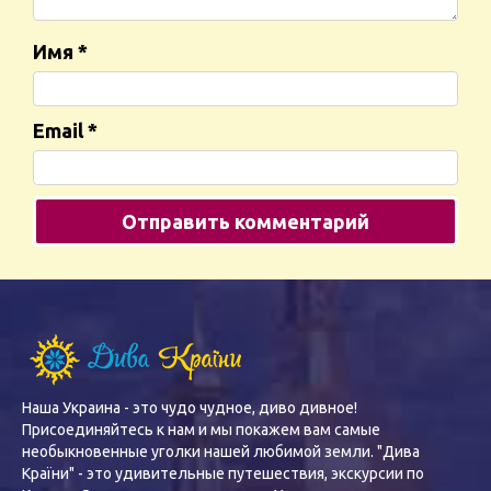
Имя
*
Email
*
Наша Украина - это чудо чудное, диво дивное!
Присоединяйтесь к нам и мы покажем вам самые
необыкновенные уголки нашей любимой земли. "Дива
Країни" - это удивительные путешествия, экскурсии по