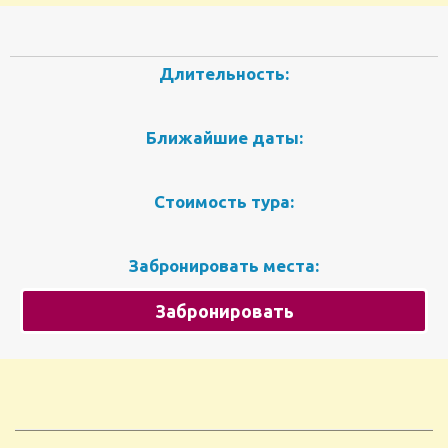
Длительность:
Ближайшие даты:
Стоимость тура:
Забронировать места:
Забронировать