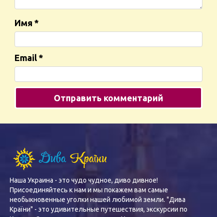
Имя
*
Email
*
Наша Украина - это чудо чудное, диво дивное!
Присоединяйтесь к нам и мы покажем вам самые
необыкновенные уголки нашей любимой земли. "Дива
Країни" - это удивительные путешествия, экскурсии по