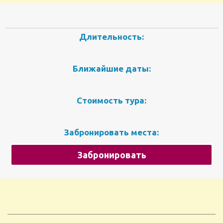
Длительность:
Ближайшие даты:
Стоимость тура:
Забронировать места:
Забронировать