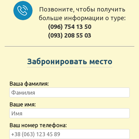
Позвоните, чтобы получить
больше информации о туре:
(096) 754 13 50
(093) 208 55 03
Забронировать место
Ваша фамилия:
Ваше имя:
Ваш номер телефона: