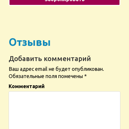
Отзывы
Добавить комментарий
Ваш адрес email не будет опубликован.
Обязательные поля помечены
*
Комментарий