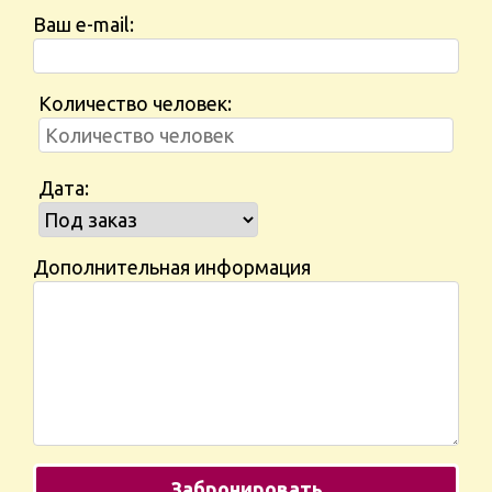
Ваш e-mail:
Количество человек:
Дата:
Дополнительная информация