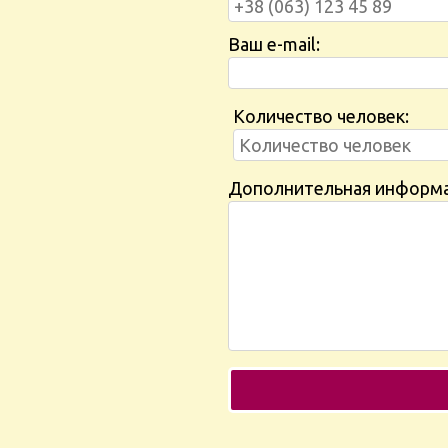
Ваш e-mail:
Количество человек:
Дополнительная информ