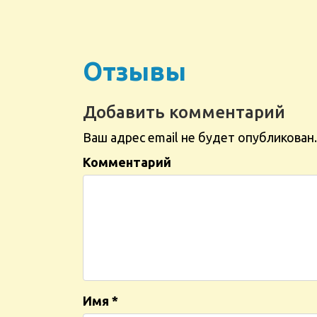
Отзывы
Добавить комментарий
Ваш адрес email не будет опубликован.
Комментарий
Имя
*