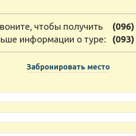
воните, чтобы получить
(096)
ьше информации о туре:
(093)
Забронировать место