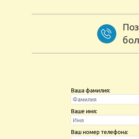
Поз
бол
Ваша фамилия:
Ваше имя:
Ваш номер телефона: