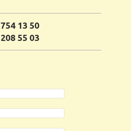
 754 13 50
 208 55 03