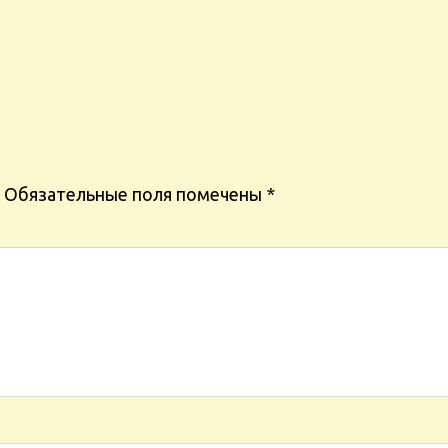
Обязательные поля помечены
*