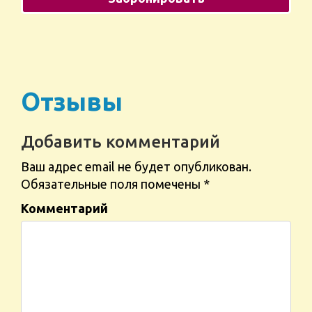
Отзывы
Добавить комментарий
Ваш адрес email не будет опубликован.
Обязательные поля помечены
*
Комментарий