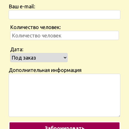
Ваш e-mail:
Количество человек:
Дата:
Дополнительная информация