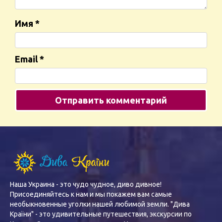
Имя
*
Email
*
Наша Украина - это чудо чудное, диво дивное!
Присоединяйтесь к нам и мы покажем вам самые
необыкновенные уголки нашей любимой земли. "Дива
Країни" - это удивительные путешествия, экскурсии по