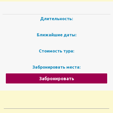
Длительность:
Ближайшие даты:
Стоимость тура:
Забронировать места:
Забронировать