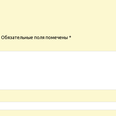
Обязательные поля помечены
*