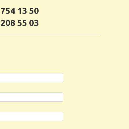
 754 13 50
 208 55 03