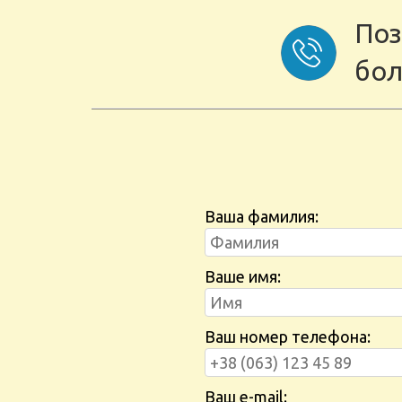
Поз
бол
Ваша фамилия:
Ваше имя:
Ваш номер телефона:
Ваш e-mail: