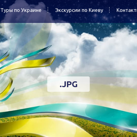
Туры по Украине
Экскурсии по Киеву
Контак
.JPG