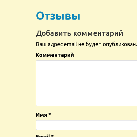
Отзывы
Добавить комментарий
Ваш адрес email не будет опубликован.
Комментарий
Имя
*
Email
*