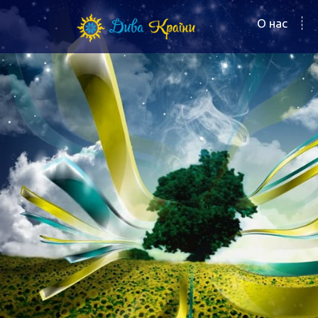
О нас