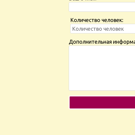
Количество человек:
Дополнительная информ