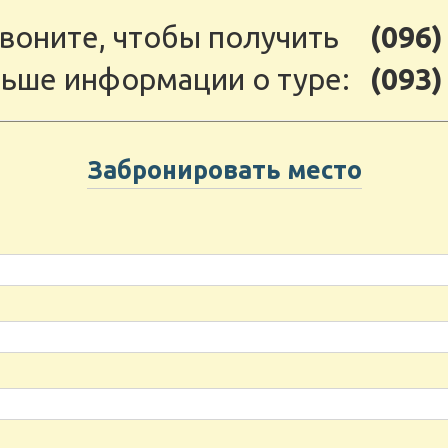
воните, чтобы получить
(096)
ьше информации о туре:
(093)
Забронировать место