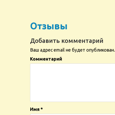
Отзывы
Добавить комментарий
Ваш адрес email не будет опубликован.
Комментарий
Имя
*