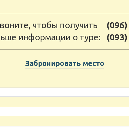
воните, чтобы получить
(096)
ьше информации о туре:
(093)
Забронировать место