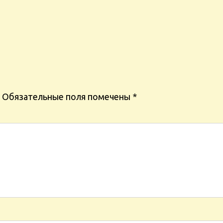
Обязательные поля помечены
*