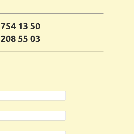
 754 13 50
 208 55 03