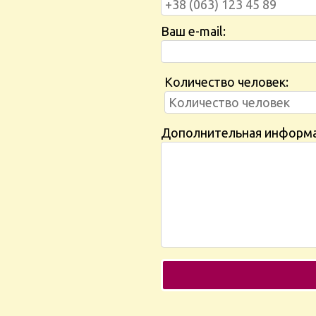
Ваш e-mail:
Количество человек:
Дополнительная информ