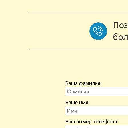
Поз
бол
Ваша фамилия:
Ваше имя:
Ваш номер телефона: