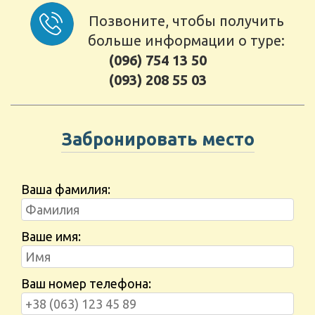
Позвоните, чтобы получить
больше информации о туре:
(096) 754 13 50
(093) 208 55 03
Забронировать место
Ваша фамилия:
Ваше имя:
Ваш номер телефона: