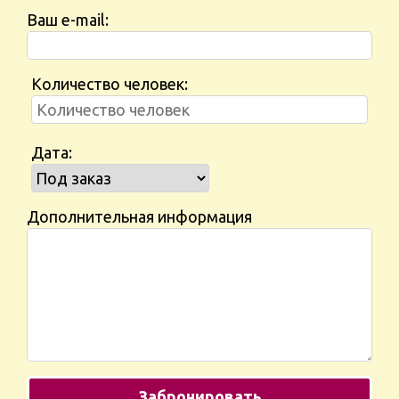
Ваш e-mail:
Количество человек:
Дата:
Дополнительная информация