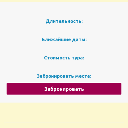
Длительность:
Ближайшие даты:
Стоимость тура:
Забронировать места:
Забронировать