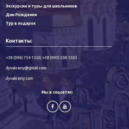
Экскурсии и туры для школьников
Дни Рождения
Тур в подарок
Контакты:
+38 (096) 754 1350
;
+38 (093) 208 5503
dyvakrainy@gmail.com
dyvakrainy.com
Мы в соцсетях: