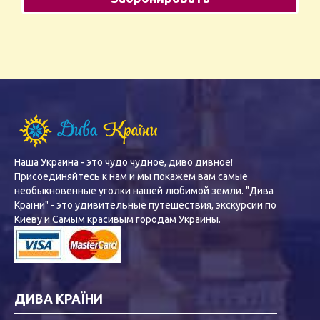
Наша Украина - это чудо чудное, диво дивное!
Присоединяйтесь к нам и мы покажем вам самые
необыкновенные уголки нашей любимой земли. "Дива
Країни" - это удивительные путешествия, экскурсии по
Киеву и Самым красивым городам Украины.
ДИВА КРАЇНИ