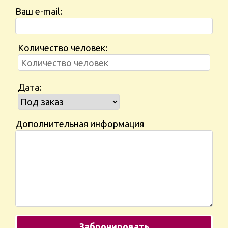
Ваш e-mail:
Количество человек:
Дата:
Дополнительная информация