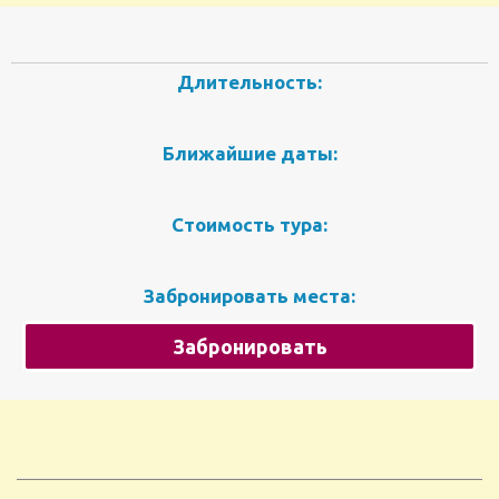
Длительность:
Ближайшие даты:
Стоимость тура:
Забронировать места:
Забронировать