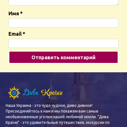
Имя
*
Email
*
Наша Украина - это чудо чудное, диво дивное!
Присоединяйтесь к нам и мы покажем вам самые
необыкновенные уголки нашей любимой земли. "Дива
Країни" - это удивительные путешествия, экскурсии по