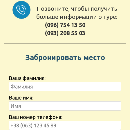
Позвоните, чтобы получить
больше информации о туре:
(096) 754 13 50
(093) 208 55 03
Забронировать место
Ваша фамилия:
Ваше имя:
Ваш номер телефона: