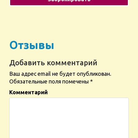
Отзывы
Добавить комментарий
Ваш адрес email не будет опубликован.
Обязательные поля помечены
*
Комментарий