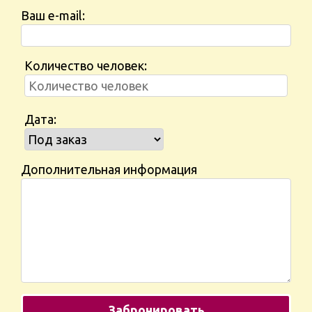
Ваш e-mail:
Количество человек:
Дата:
Дополнительная информация