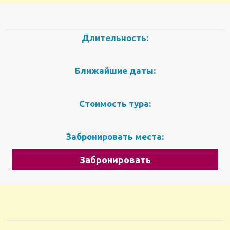
Длительность:
Ближайшие даты:
Стоимость тура:
Забронировать места:
Забронировать