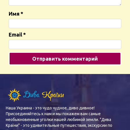
Имя
*
Email
*
Наша Украина - это чудо чудное, диво дивное!
Присоединяйтесь к нам и мы покажем вам самые
необыкновенные уголки нашей любимой земли. "Дива
Країни" - это удивительные путешествия, экскурсии по