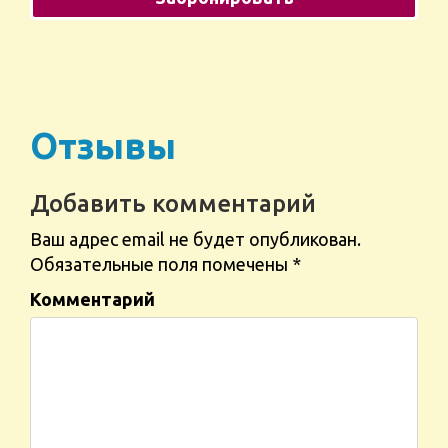
Отзывы
Добавить комментарий
Ваш адрес email не будет опубликован.
Обязательные поля помечены
*
Комментарий