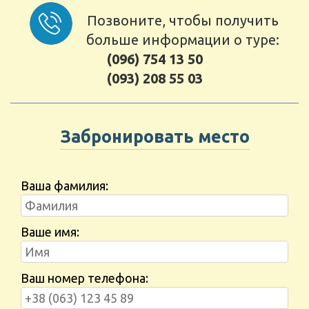
Позвоните, чтобы получить
больше информации о туре:
(096) 754 13 50
(093) 208 55 03
Забронировать место
Ваша фамилия:
Ваше имя:
Ваш номер телефона: