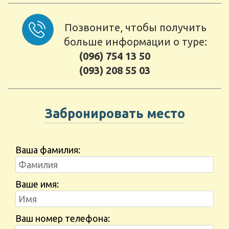
Позвоните, чтобы получить
больше информации о туре:
(096) 754 13 50
(093) 208 55 03
Забронировать место
Ваша фамилия:
Ваше имя:
Ваш номер телефона: