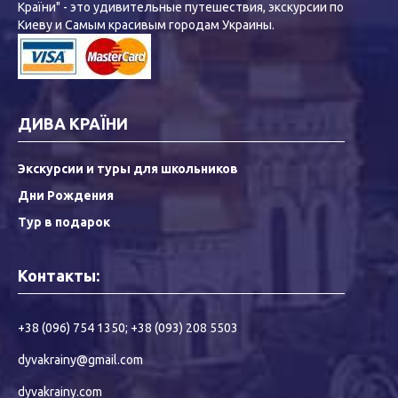
Країни" - это удивительные путешествия, экскурсии по
Киеву и Самым красивым городам Украины.
ДИВА КРАЇНИ
Экскурсии и туры для школьников
Дни Рождения
Тур в подарок
Контакты:
+38 (096) 754 1350
;
+38 (093) 208 5503
dyvakrainy@gmail.com
dyvakrainy.com