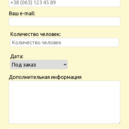
Ваш e-mail:
Количество человек:
Дата:
Дополнительная информация