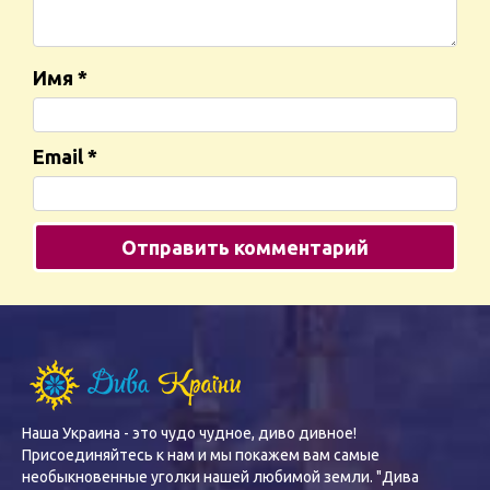
Имя
*
Email
*
Наша Украина - это чудо чудное, диво дивное!
Присоединяйтесь к нам и мы покажем вам самые
необыкновенные уголки нашей любимой земли. "Дива