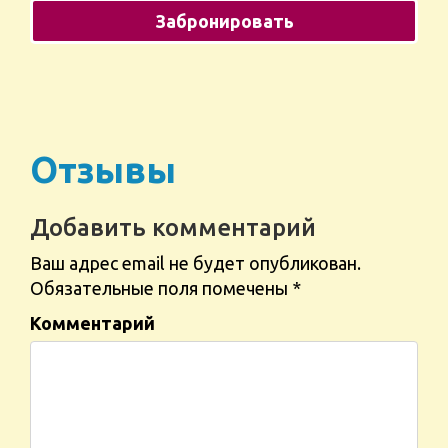
Отзывы
Добавить комментарий
Ваш адрес email не будет опубликован.
Обязательные поля помечены
*
Комментарий