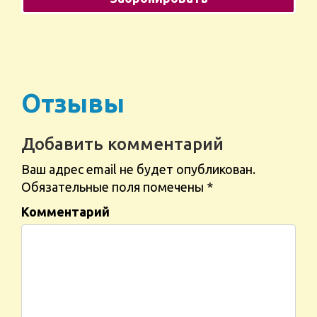
Отзывы
Добавить комментарий
Ваш адрес email не будет опубликован.
Обязательные поля помечены
*
Комментарий