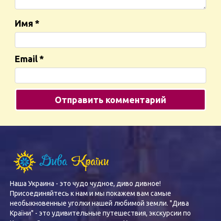
Имя
*
Email
*
Наша Украина - это чудо чудное, диво дивное!
Присоединяйтесь к нам и мы покажем вам самые
необыкновенные уголки нашей любимой земли. "Дива
Країни" - это удивительные путешествия, экскурсии по