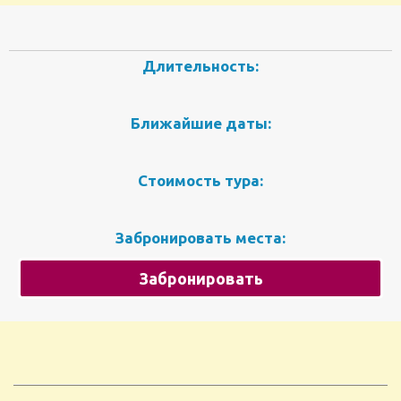
Длительность:
Ближайшие даты:
Стоимость тура:
Забронировать места:
Забронировать