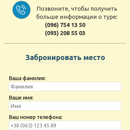
Позвоните, чтобы получить
больше информации о туре:
(096) 754 13 50
(093) 208 55 03
Забронировать место
Ваша фамилия:
Ваше имя:
Ваш номер телефона: