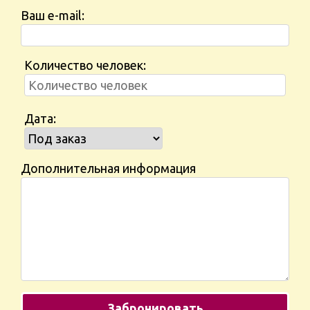
Ваш e-mail:
Количество человек:
Дата:
Дополнительная информация