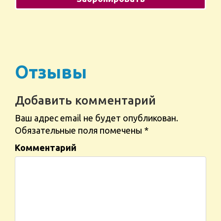
Отзывы
Добавить комментарий
Ваш адрес email не будет опубликован.
Обязательные поля помечены
*
Комментарий