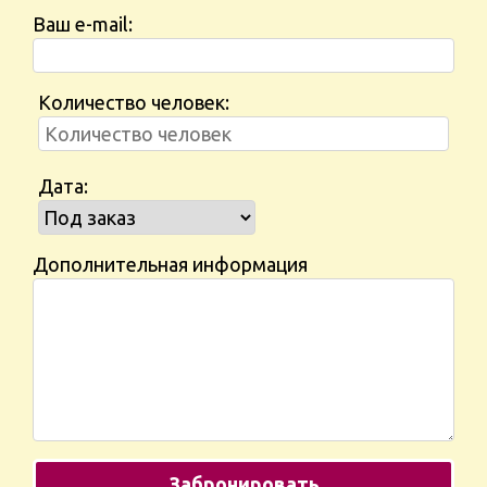
Ваш e-mail:
Количество человек:
Дата:
Дополнительная информация