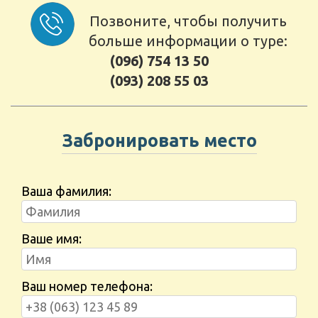
Позвоните, чтобы получить
больше информации о туре:
(096) 754 13 50
(093) 208 55 03
Забронировать место
Ваша фамилия:
Ваше имя:
Ваш номер телефона: