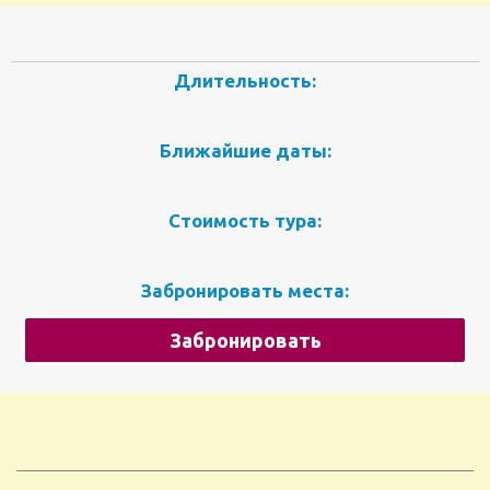
Длительность:
Ближайшие даты:
Стоимость тура:
Забронировать места:
Забронировать