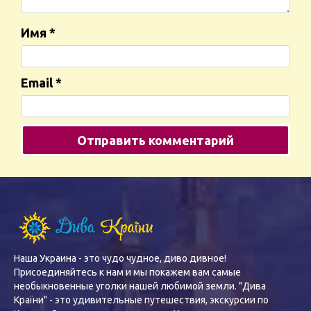
Имя
*
Email
*
Наша Украина - это чудо чудное, диво дивное!
Присоединяйтесь к нам и мы покажем вам самые
необыкновенные уголки нашей любимой земли. "Дива
Країни" - это удивительные путешествия, экскурсии по