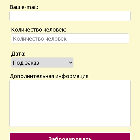
Ваш e-mail:
Количество человек:
Дата:
Дополнительная информация