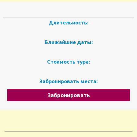
Длительность:
Ближайшие даты:
Стоимость тура:
Забронировать места:
Забронировать