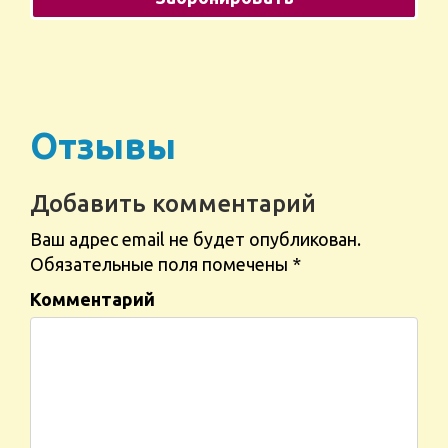
Отзывы
Добавить комментарий
Ваш адрес email не будет опубликован.
Обязательные поля помечены
*
Комментарий