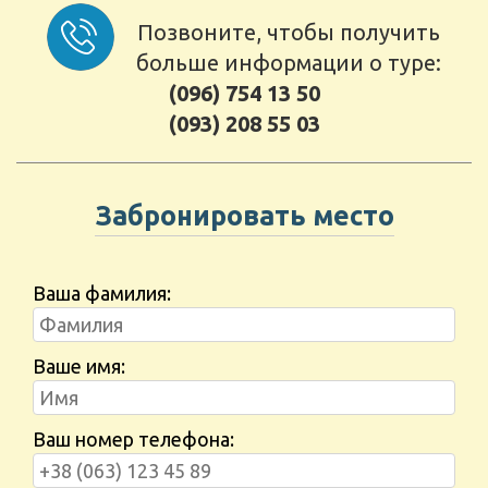
Позвоните, чтобы получить
больше информации о туре:
(096) 754 13 50
(093) 208 55 03
Забронировать место
Ваша фамилия:
Ваше имя:
Ваш номер телефона: