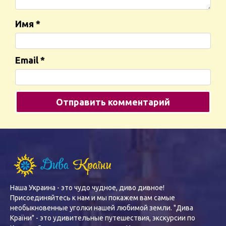
Имя
*
Email
*
Наша Украина - это чудо чудное, диво дивное!
Присоединяйтесь к нам и мы покажем вам самые
необыкновенные уголки нашей любимой земли. "Дива
Країни" - это удивительные путешествия, экскурсии по