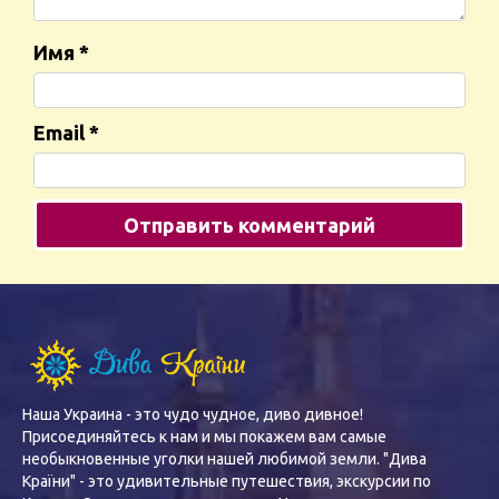
Имя
*
Email
*
Наша Украина - это чудо чудное, диво дивное!
Присоединяйтесь к нам и мы покажем вам самые
необыкновенные уголки нашей любимой земли. "Дива
Країни" - это удивительные путешествия, экскурсии по