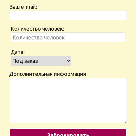
Ваш e-mail:
Количество человек:
Дата:
Дополнительная информация