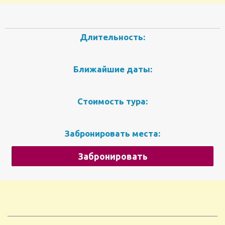
Длительность:
Ближайшие даты:
Стоимость тура:
Забронировать места:
Забронировать