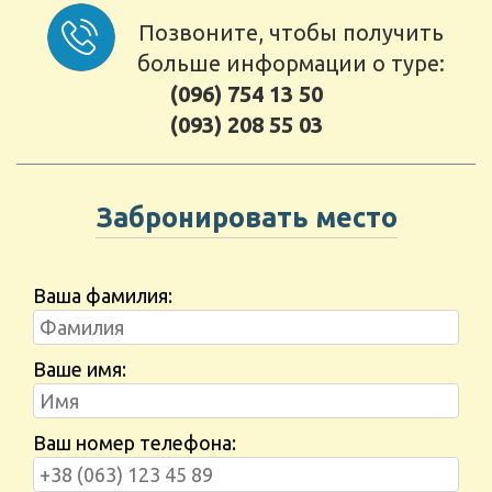
Позвоните, чтобы получить
больше информации о туре:
(096) 754 13 50
(093) 208 55 03
Забронировать место
Ваша фамилия:
Ваше имя:
Ваш номер телефона: