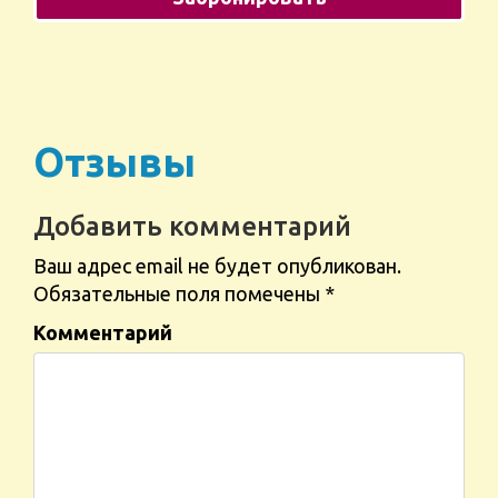
Отзывы
Добавить комментарий
Ваш адрес email не будет опубликован.
Обязательные поля помечены
*
Комментарий