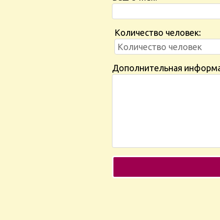
Количество человек:
Дополнительная информ