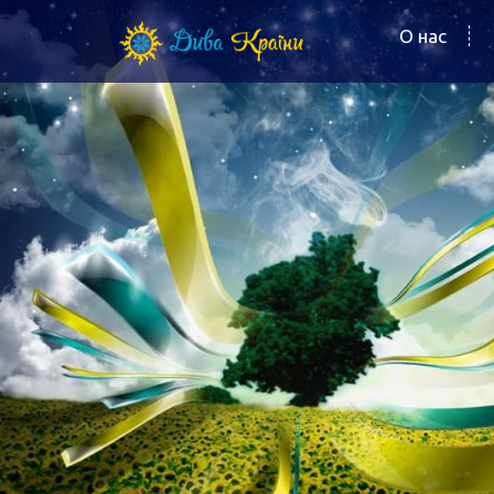
О нас