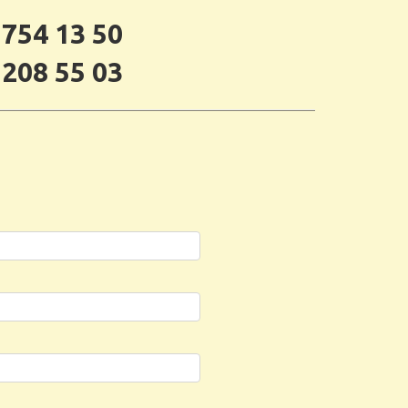
 754 13 50
 208 55 03