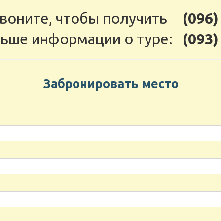
воните, чтобы получить
(096)
ьше информации о туре:
(093)
Забронировать место