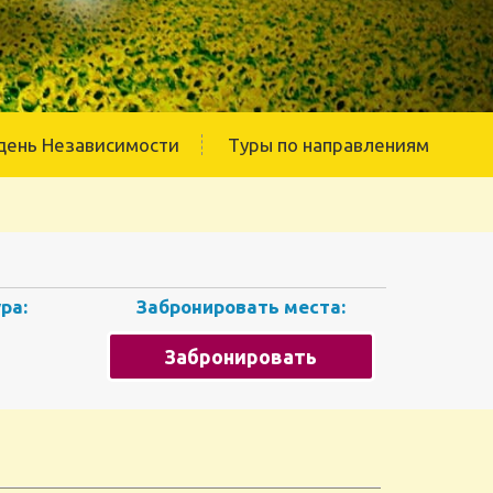
день Независимости
Туры по направлениям
ра:
Забронировать места:
Забронировать