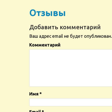
Отзывы
Добавить комментарий
Ваш адрес email не будет опубликован.
Комментарий
Имя
*
Email
*