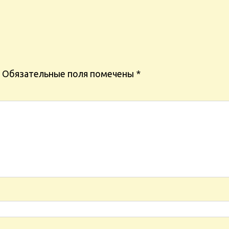
Обязательные поля помечены
*