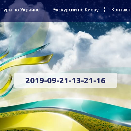
Туры по Украине
Экскурсии по Киеву
Контак
2019-09-21-13-21-16