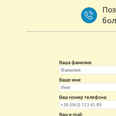
Поз
бол
Ваша фамилия:
Ваше имя:
Ваш номер телефона:
Ваш e-mail: