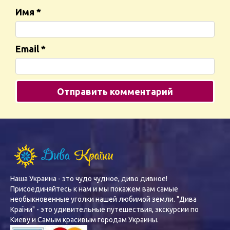
Имя
*
Email
*
Наша Украина - это чудо чудное, диво дивное!
Присоединяйтесь к нам и мы покажем вам самые
необыкновенные уголки нашей любимой земли. "Дива
Країни" - это удивительные путешествия, экскурсии по
Киеву и Самым красивым городам Украины.