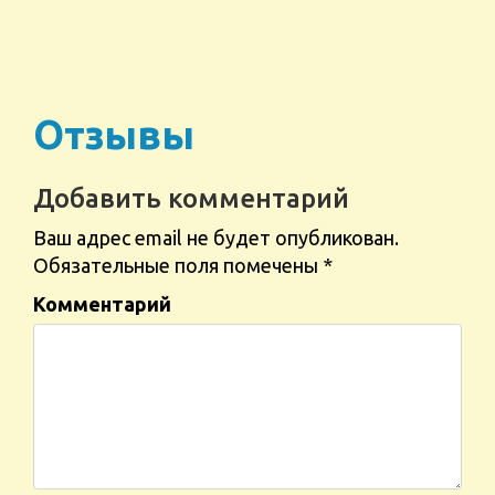
Отзывы
Добавить комментарий
Ваш адрес email не будет опубликован.
Обязательные поля помечены
*
Комментарий