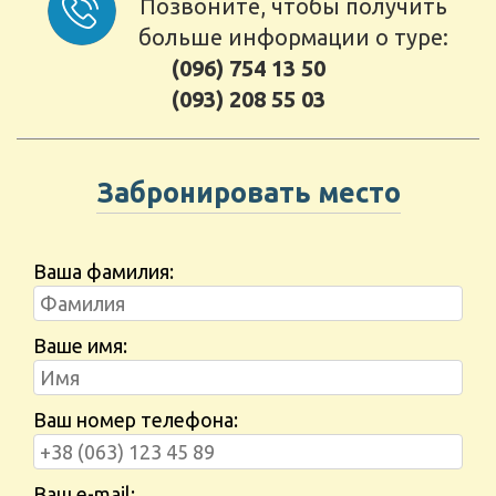
Позвоните, чтобы получить
больше информации о туре:
(096) 754 13 50
(093) 208 55 03
Забронировать место
Ваша фамилия:
Ваше имя:
Ваш номер телефона:
Ваш e-mail: