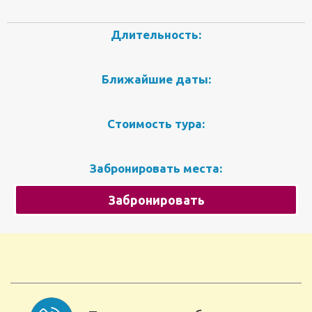
Длительность:
Ближайшие даты:
Стоимость тура:
Забронировать места:
Забронировать