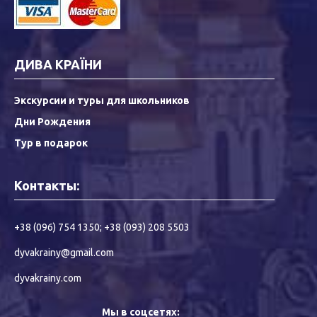
ДИВА КРАЇНИ
Экскурсии и туры для школьников
Дни Рождения
Тур в подарок
Контакты:
+38 (096) 754 1350
;
+38 (093) 208 5503
dyvakrainy@gmail.com
dyvakrainy.com
Мы в соцсетях: