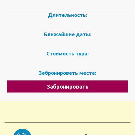
Длительность:
Ближайшие даты:
Стоимость тура:
Забронировать места:
Забронировать