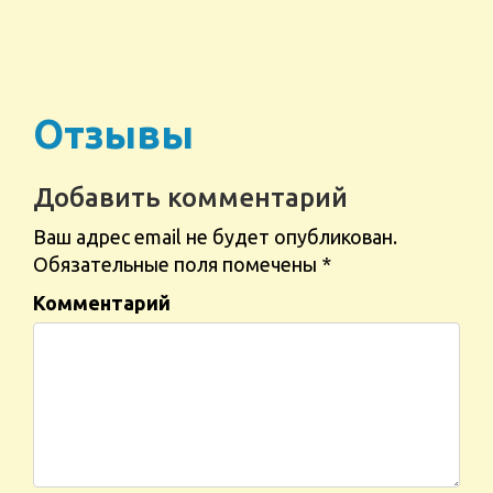
Отзывы
Добавить комментарий
Ваш адрес email не будет опубликован.
Обязательные поля помечены
*
Комментарий