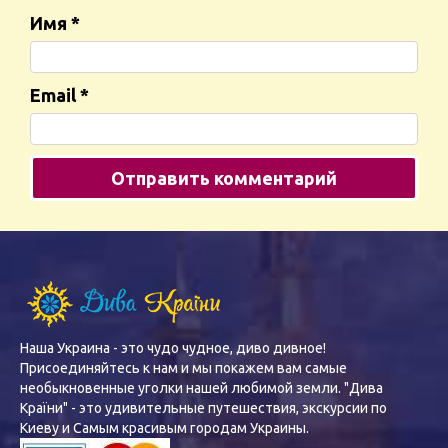
Имя
*
Email
*
Наша Украина - это чудо чудное, диво дивное!
Присоединяйтесь к нам и мы покажем вам самые
необыкновенные уголки нашей любимой земли. "Дива
Країни" - это удивительные путешествия, экскурсии по
Киеву и Самым красивым городам Украины.