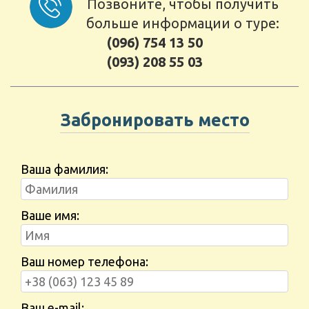
Позвоните, чтобы получить
больше информации о туре:
(096) 754 13 50
(093) 208 55 03
Забронировать место
Ваша фамилия:
Ваше имя:
Ваш номер телефона:
Ваш e-mail: