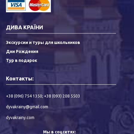
ДИВА КРАЇНИ
Экскурсии и туры для школьников
Дни Рождения
Тур в подарок
Контакты:
+38 (096) 754 1350
;
+38 (093) 208 5503
dyvakrainy@gmail.com
dyvakrainy.com
Мы в соцсетях: