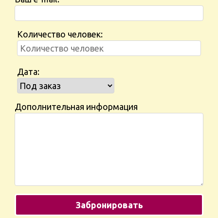
Количество человек:
Дата:
Дополнительная информация