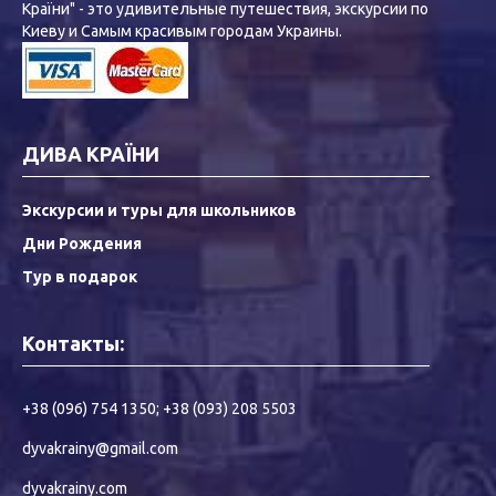
Країни" - это удивительные путешествия, экскурсии по
Киеву и Самым красивым городам Украины.
ДИВА КРАЇНИ
Экскурсии и туры для школьников
Дни Рождения
Тур в подарок
Контакты:
+38 (096) 754 1350
;
+38 (093) 208 5503
dyvakrainy@gmail.com
dyvakrainy.com