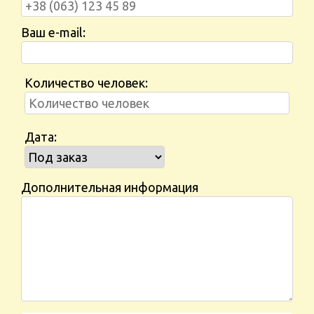
Ваш e-mail:
Количество человек:
Дата:
Дополнительная информация