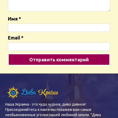
Имя
*
Email
*
Наша Украина - это чудо чудное, диво дивное!
Присоединяйтесь к нам и мы покажем вам самые
необыкновенные уголки нашей любимой земли. "Дива