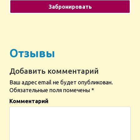
Отзывы
Добавить комментарий
Ваш адрес email не будет опубликован.
Обязательные поля помечены
*
Комментарий