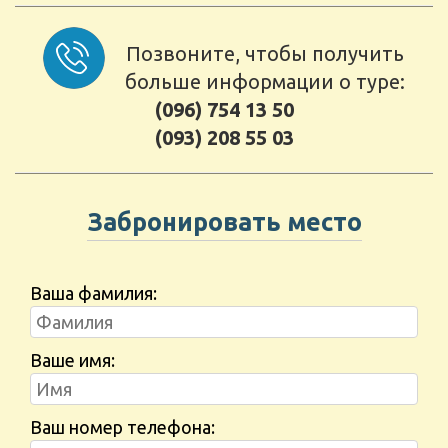
Позвоните, чтобы получить
больше информации о туре:
(096) 754 13 50
(093) 208 55 03
Забронировать место
Ваша фамилия:
Ваше имя:
Ваш номер телефона: