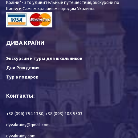
Країни" - это удивительные путешествия, экскурсии по
Киеву и Самым красивым городам Украины.
ДИВА КРАЇНИ
Экскурсии и туры для школьников
Дни Рождения
Тур в подарок
Контакты:
+38 (096) 754 1350
;
+38 (093) 208 5503
dyvakrainy@gmail.com
dyvakrainy.com