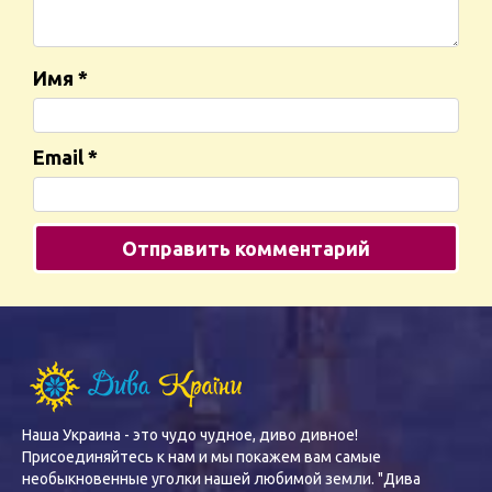
Имя
*
Email
*
Наша Украина - это чудо чудное, диво дивное!
Присоединяйтесь к нам и мы покажем вам самые
необыкновенные уголки нашей любимой земли. "Дива