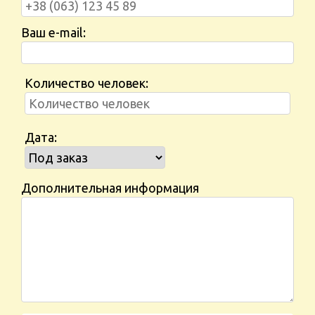
Ваш e-mail:
Количество человек:
Дата:
Дополнительная информация