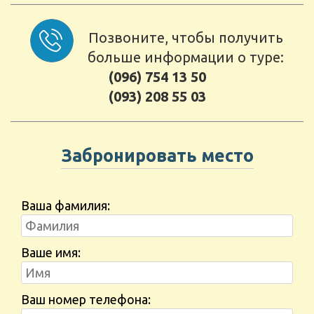
Позвоните, чтобы получить
больше информации о туре:
(096) 754 13 50
(093) 208 55 03
Забронировать место
Ваша фамилия:
Ваше имя:
Ваш номер телефона: