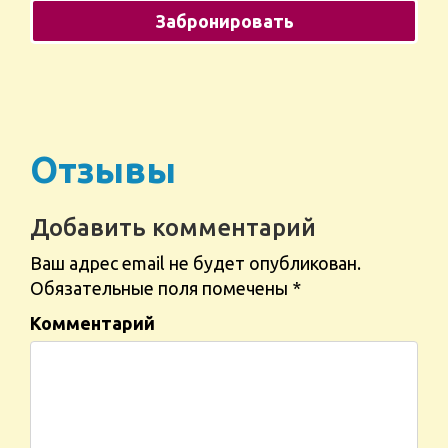
Отзывы
Добавить комментарий
Ваш адрес email не будет опубликован.
Обязательные поля помечены
*
Комментарий