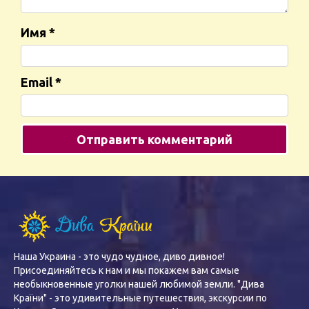
Имя
*
Email
*
Наша Украина - это чудо чудное, диво дивное!
Присоединяйтесь к нам и мы покажем вам самые
необыкновенные уголки нашей любимой земли. "Дива
Країни" - это удивительные путешествия, экскурсии по