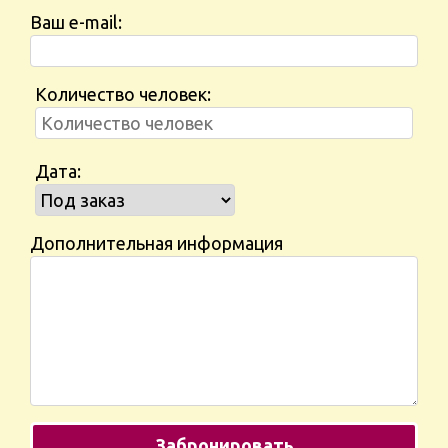
Ваш e-mail:
Количество человек:
Дата:
Дополнительная информация