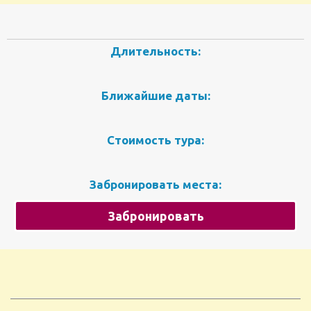
Длительность:
Ближайшие даты:
Стоимость тура:
Забронировать места:
Забронировать