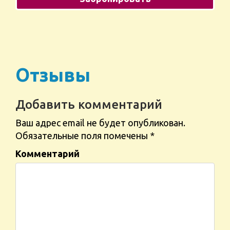
Отзывы
Добавить комментарий
Ваш адрес email не будет опубликован.
Обязательные поля помечены
*
Комментарий