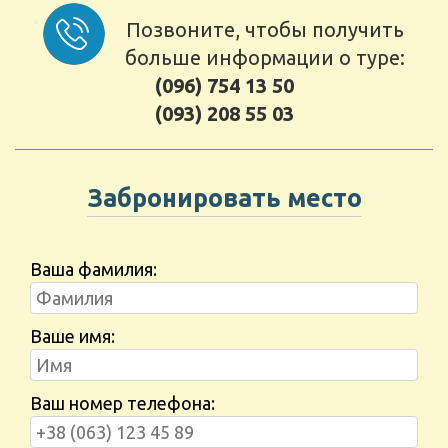
Позвоните, чтобы получить
больше информации о туре:
(096) 754 13 50
(093) 208 55 03
Забронировать место
Ваша фамилия:
Ваше имя:
Ваш номер телефона: