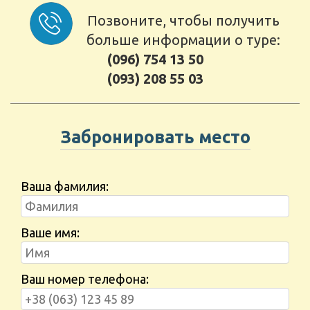
Позвоните, чтобы получить
больше информации о туре:
(096) 754 13 50
(093) 208 55 03
Забронировать место
Ваша фамилия:
Ваше имя:
Ваш номер телефона: