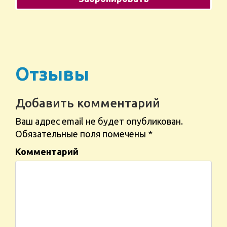
Отзывы
Добавить комментарий
Ваш адрес email не будет опубликован.
Обязательные поля помечены
*
Комментарий