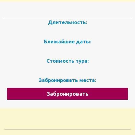
Длительность:
Ближайшие даты:
Стоимость тура:
Забронировать места:
Забронировать