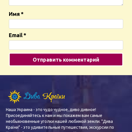
Имя
*
Email
*
Наша Украина - это чудо чудное, диво дивное!
Присоединяйтесь к нам и мы покажем вам самые
необыкновенные уголки нашей любимой земли. "Дива
Країни" - это удивительные путешествия, экскурсии по