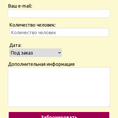
Ваш e-mail:
Количество человек:
Дата:
Дополнительная информация