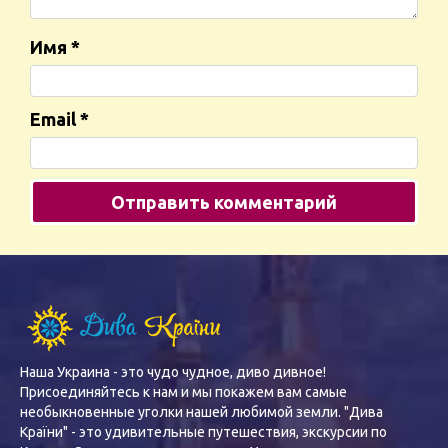
Имя
*
Email
*
Наша Украина - это чудо чудное, диво дивное!
Присоединяйтесь к нам и мы покажем вам самые
необыкновенные уголки нашей любимой земли. "Дива
Країни" - это удивительные путешествия, экскурсии по