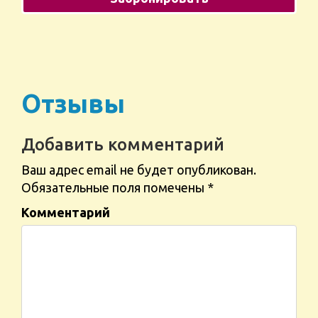
Отзывы
Добавить комментарий
Ваш адрес email не будет опубликован.
Обязательные поля помечены
*
Комментарий