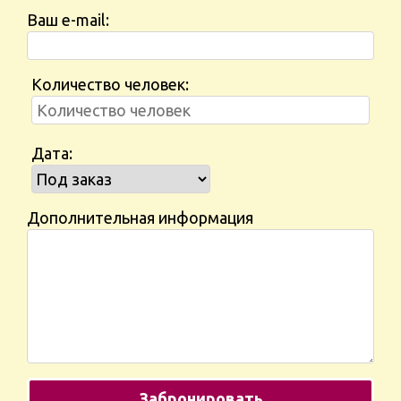
Ваш e-mail:
Количество человек:
Дата:
Дополнительная информация