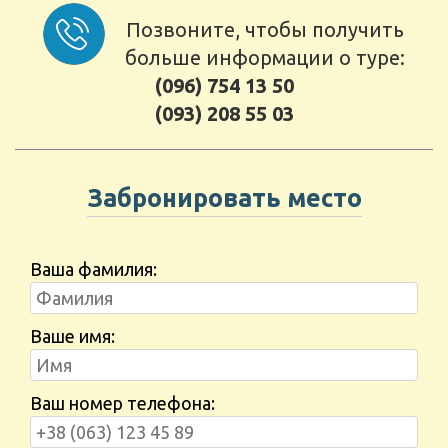
Позвоните, чтобы получить
больше информации о туре:
(096) 754 13 50
(093) 208 55 03
Забронировать место
Ваша фамилия:
Ваше имя:
Ваш номер телефона: