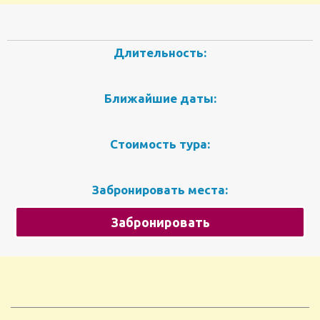
Длительность:
Ближайшие даты:
Стоимость тура:
Забронировать места:
Забронировать