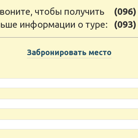
воните, чтобы получить
(096)
ьше информации о туре:
(093)
Забронировать место