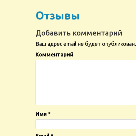
Отзывы
Добавить комментарий
Ваш адрес email не будет опубликован.
Комментарий
Имя
*
Email
*