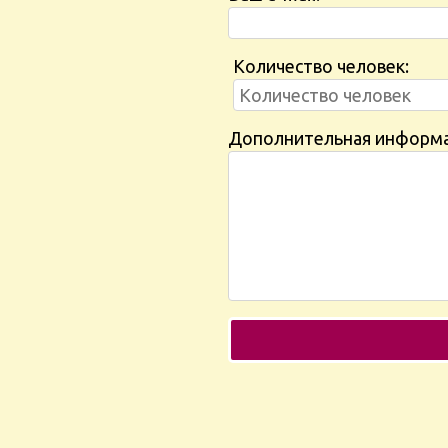
Количество человек:
Дополнительная информ