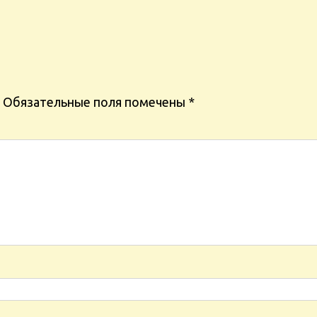
Обязательные поля помечены
*