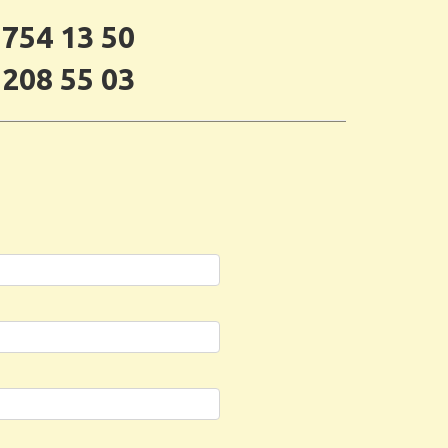
 754 13 50
 208 55 03