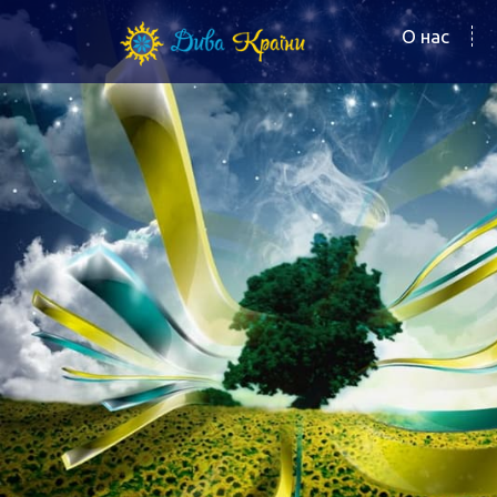
О нас