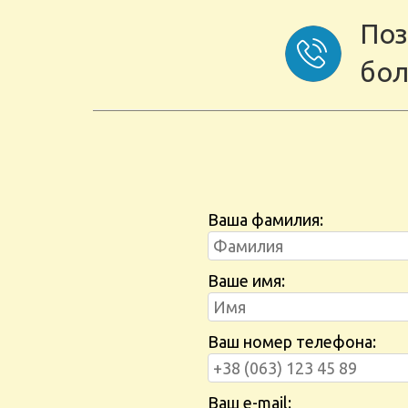
Поз
бол
Ваша фамилия:
Ваше имя:
Ваш номер телефона:
Ваш e-mail: