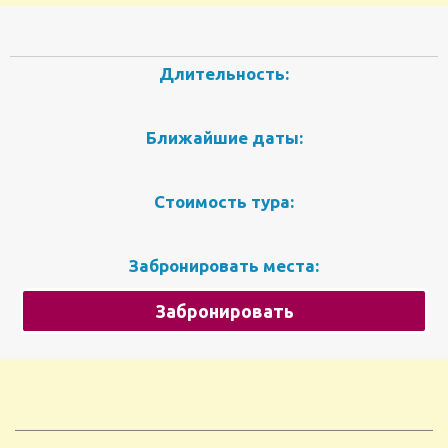
Длительность:
Ближайшие даты:
Стоимость тура:
Забронировать места:
Забронировать