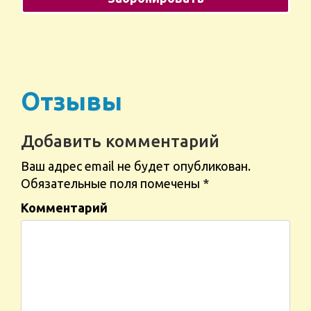
Отзывы
Добавить комментарий
Ваш адрес email не будет опубликован.
Обязательные поля помечены
*
Комментарий