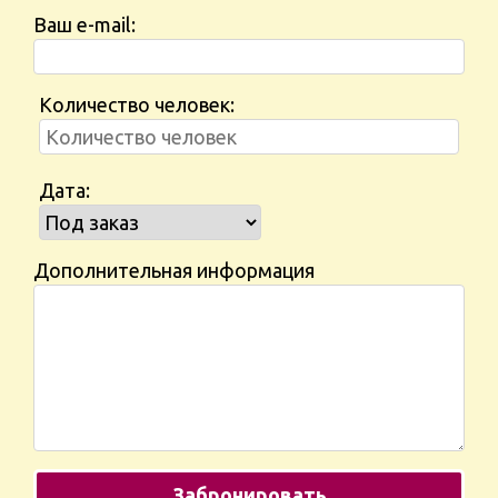
Ваш e-mail:
Количество человек:
Дата:
Дополнительная информация