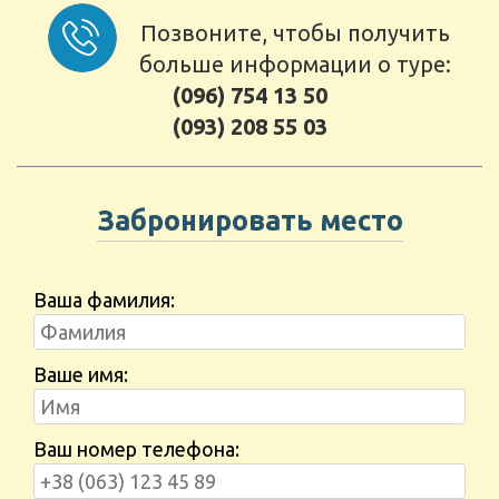
Позвоните, чтобы получить
больше информации о туре:
(096) 754 13 50
(093) 208 55 03
Забронировать место
Ваша фамилия:
Ваше имя:
Ваш номер телефона: