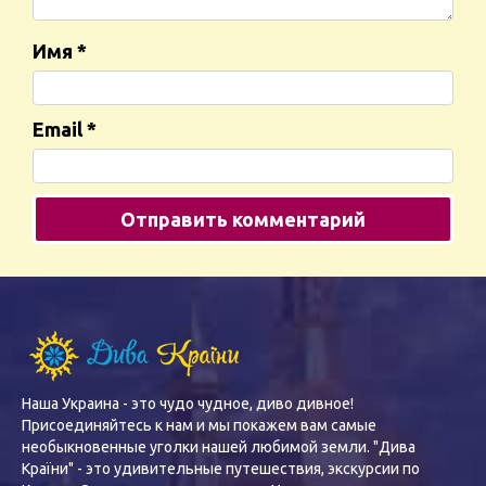
Имя
*
Email
*
Наша Украина - это чудо чудное, диво дивное!
Присоединяйтесь к нам и мы покажем вам самые
необыкновенные уголки нашей любимой земли. "Дива
Країни" - это удивительные путешествия, экскурсии по