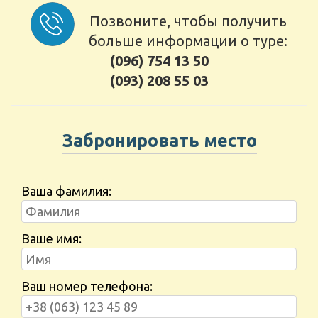
Позвоните, чтобы получить
больше информации о туре:
(096) 754 13 50
(093) 208 55 03
Забронировать место
Ваша фамилия:
Ваше имя:
Ваш номер телефона: