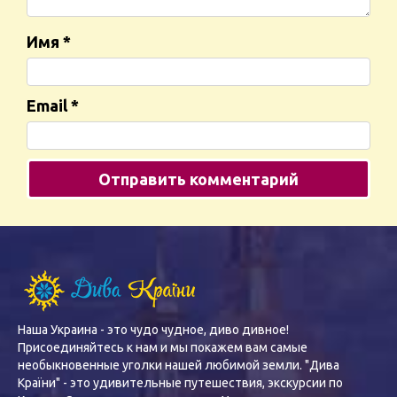
Имя
*
Email
*
Наша Украина - это чудо чудное, диво дивное!
Присоединяйтесь к нам и мы покажем вам самые
необыкновенные уголки нашей любимой земли. "Дива
Країни" - это удивительные путешествия, экскурсии по