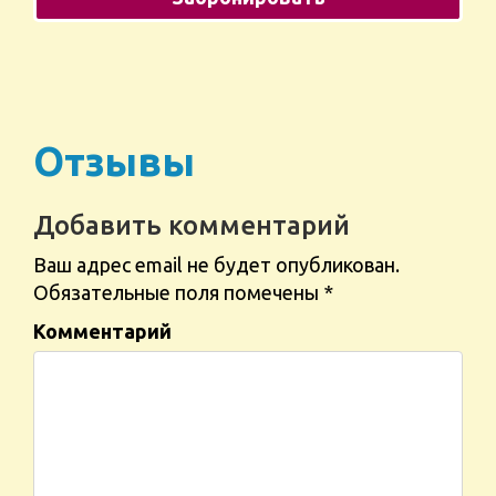
Отзывы
Добавить комментарий
Ваш адрес email не будет опубликован.
Обязательные поля помечены
*
Комментарий