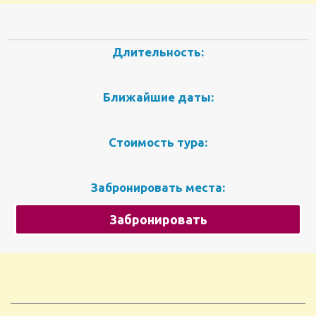
Длительность:
Ближайшие даты:
Стоимость тура:
Забронировать места:
Забронировать