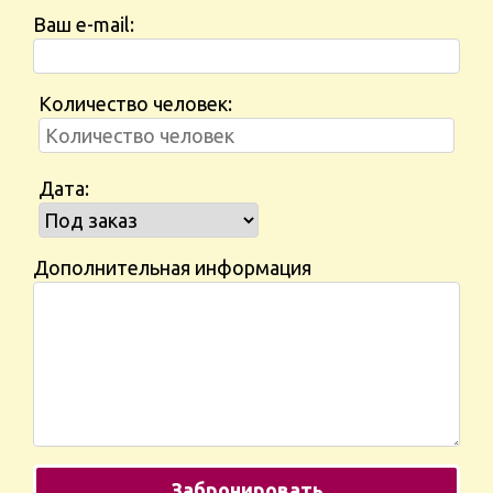
Ваш e-mail:
Количество человек:
Дата:
Дополнительная информация