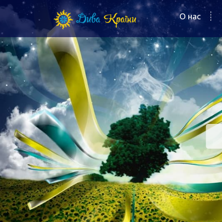
О нас