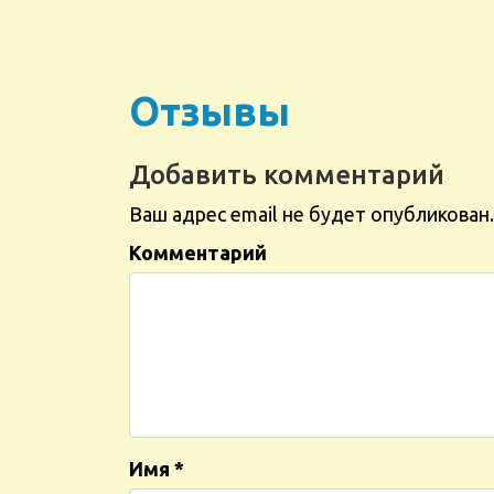
Отзывы
Добавить комментарий
Ваш адрес email не будет опубликован.
Комментарий
Имя
*