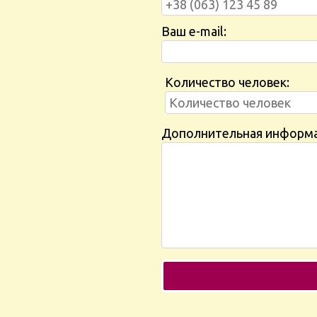
Ваш e-mail:
Количество человек:
Дополнительная информ