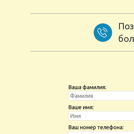
Поз
бол
Ваша фамилия:
Ваше имя:
Ваш номер телефона: