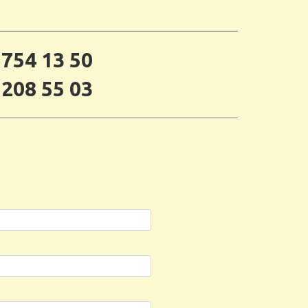
 754 13 50
 208 55 03