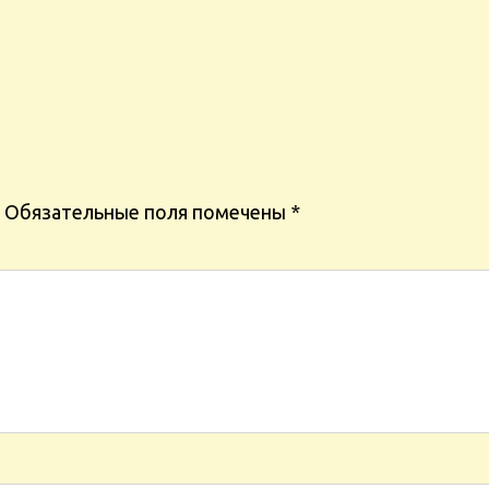
Обязательные поля помечены
*