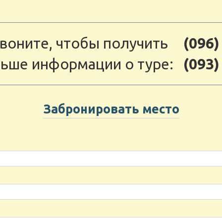
воните, чтобы получить
(096)
ьше информации о туре:
(093)
Забронировать место