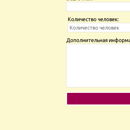
Количество человек:
Дополнительная информ