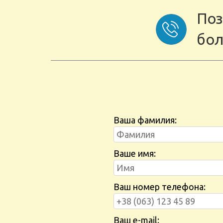
Поз
бол
Ваша фамилия:
Ваше имя:
Ваш номер телефона:
Ваш e-mail: