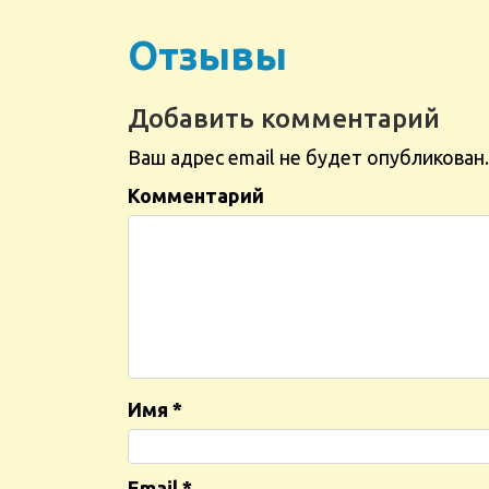
Отзывы
Добавить комментарий
Ваш адрес email не будет опубликован.
Комментарий
Имя
*
Email
*