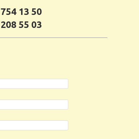
 754 13 50
 208 55 03