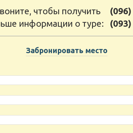
воните, чтобы получить
(096)
ьше информации о туре:
(093)
Забронировать место