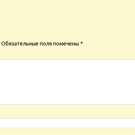
Обязательные поля помечены
*