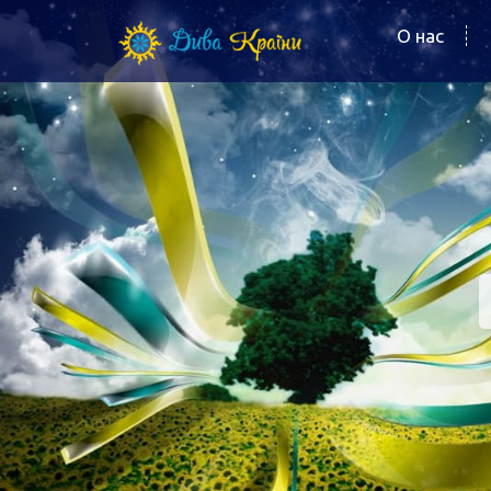
О нас