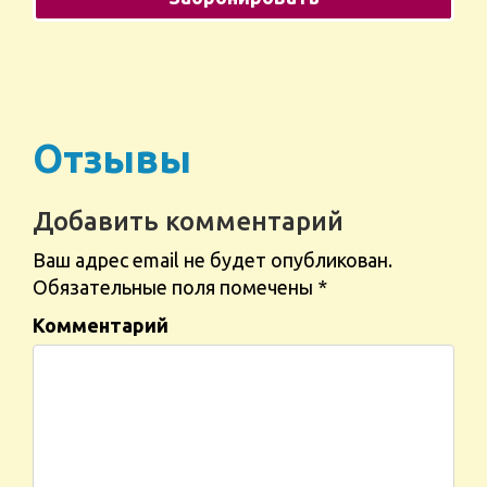
Отзывы
Добавить комментарий
Ваш адрес email не будет опубликован.
Обязательные поля помечены
*
Комментарий