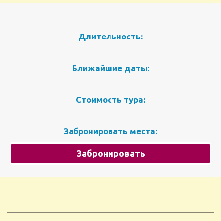
Длительность:
Ближайшие даты:
Стоимость тура:
Забронировать места:
Забронировать