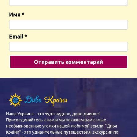
Имя
*
Email
*
Наша Украина - это чудо чудное, диво дивное!
Присоединяйтесь к нам и мы покажем вам самые
необыкновенные уголки нашей любимой земли. "Дива
Країни" - это удивительные путешествия, экскурсии по