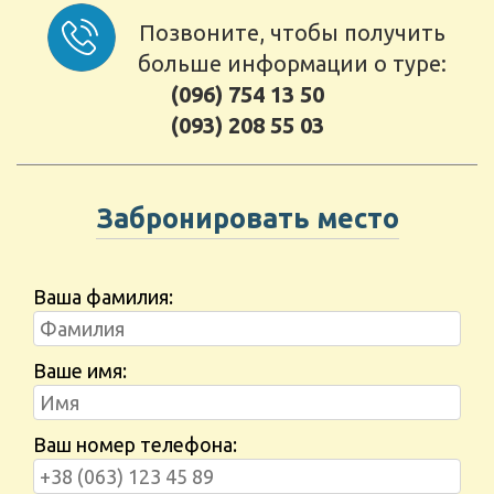
Позвоните, чтобы получить
больше информации о туре:
(096) 754 13 50
(093) 208 55 03
Забронировать место
Ваша фамилия:
Ваше имя:
Ваш номер телефона: