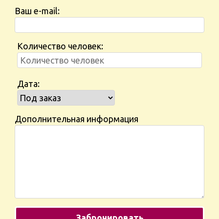
Ваш e-mail:
Количество человек:
Дата:
Дополнительная информация